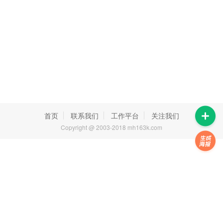
首页
联系我们
工作平台
关注我们
Copyright @ 2003-2018 mh163k.com