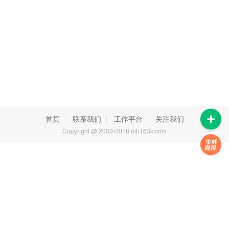
首页
联系我们
工作平台
关注我们
Copyright @ 2003-2018 mh163k.com