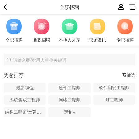
全职招聘
全职招聘
兼职招聘
本地人才库
职场资讯
专职招聘
为您推荐
筛选
最新职位
硬件工程师
软件测试工程师
系统集成工程师
网络工程师
IT工程师
结构工程师/土建工程师
定制+