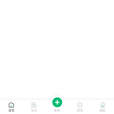
首页
名企
发布
管理
我的