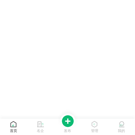
首页
名企
发布
管理
我的