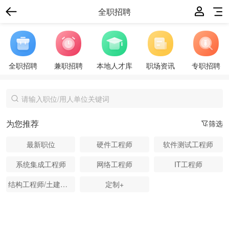
全职招聘
全职招聘
兼职招聘
本地人才库
职场资讯
专职招聘
为您推荐
筛选
最新职位
硬件工程师
软件测试工程师
系统集成工程师
网络工程师
IT工程师
结构工程师/土建工程师
定制+