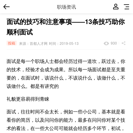
职场资讯
面试的技巧和注意事项——13条技巧助你
顺利面试
投稿
930
来源：首都人才网
时间：2019-05-13
面试是每一个职场人士都会经历过得一道坎，跃过去，你
的技术，经验才会成为成果。所以每一场面试都是至关重
要的，在面试时，该说什么，不该说什么，该做什么，不
该做什么。都是有讲究的
礼貌更容易得到青睐
面试，往往时间不会太长，例如一些小公司，基本就是看
看你的简历，以及问问你的能力，最多在问问你对某个技
术的看法，在一些大公司可能就会经历多个环节，初试，