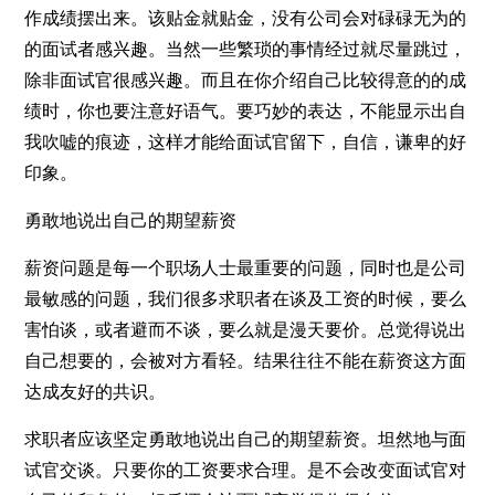
作成绩摆出来。该贴金就贴金，没有公司会对碌碌无为的
的面试者感兴趣。当然一些繁琐的事情经过就尽量跳过，
除非面试官很感兴趣。而且在你介绍自己比较得意的的成
绩时，你也要注意好语气。要巧妙的表达，不能显示出自
我吹嘘的痕迹，这样才能给面试官留下，自信，谦卑的好
印象。
勇敢地说出自己的期望薪资
薪资问题是每一个职场人士最重要的问题，同时也是公司
最敏感的问题，我们很多求职者在谈及工资的时候，要么
害怕谈，或者避而不谈，要么就是漫天要价。总觉得说出
自己想要的，会被对方看轻。结果往往不能在薪资这方面
达成友好的共识。
求职者应该坚定勇敢地说出自己的期望薪资。坦然地与面
试官交谈。只要你的工资要求合理。是不会改变面试官对