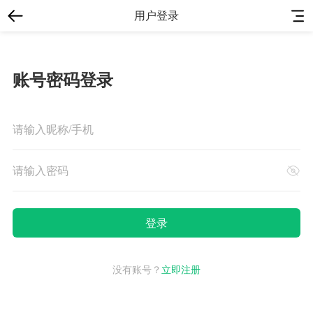
用户登录
账号密码登录
没有账号？
立即注册