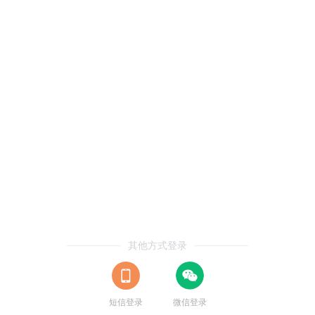
其他方式登录
短信登录
微信登录