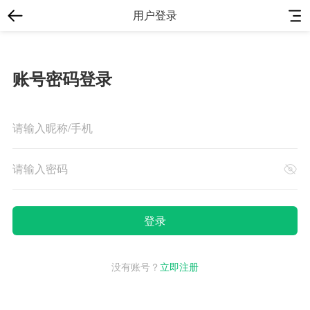
用户登录
账号密码登录
没有账号？
立即注册