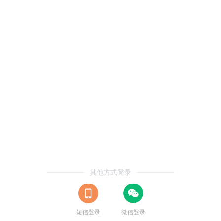
其他方式登录
短信登录
微信登录