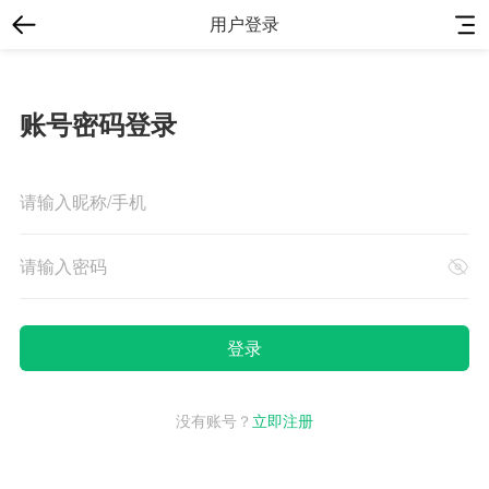
用户登录
账号密码登录
没有账号？
立即注册