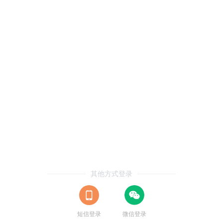
其他方式登录
短信登录
微信登录