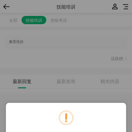
技能培训
全部
技能培训
资格考试
教育培训
活跃榜
最新回复
最新发布
精华内容