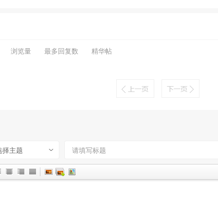
浏览量
最多回复数
精华帖
选择主题