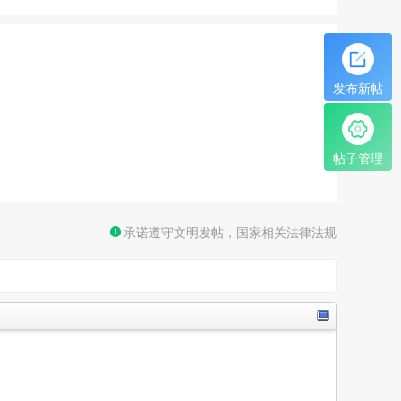
发布新帖
帖子管理
承诺遵守文明发帖，国家相关法律法规