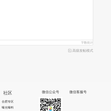
字数统计
高级发帖模式
社区
微信公众号
微信客服号
合肥专区
曝光曝料