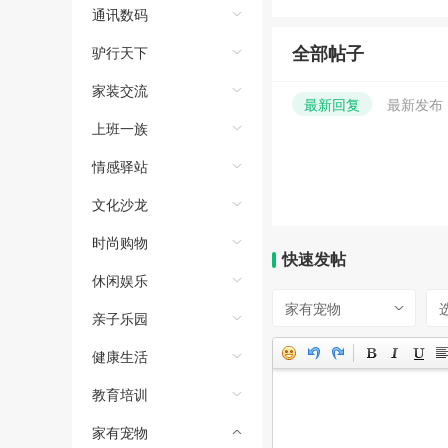
通讯数码
全部帖子
驴行天下
家装交流
最新回复
最新发布
上班一族
情感驿站
文化沙龙
时尚购物
快速发帖
休闲娱乐
家有宠物
亲子乐园
健康生活
教育培训
家有宠物