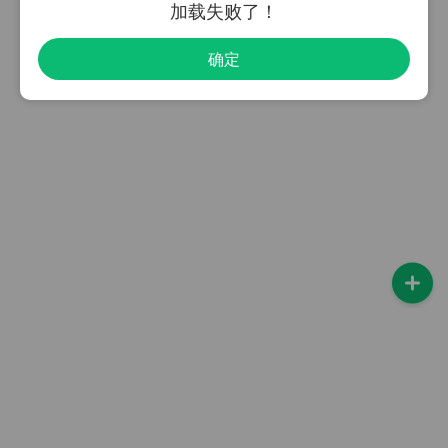
加载失败了！
确定