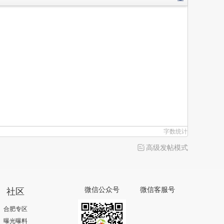
字数统计
高级发帖模式
社区
微信公众号
微信客服号
合肥专区
曝光曝料