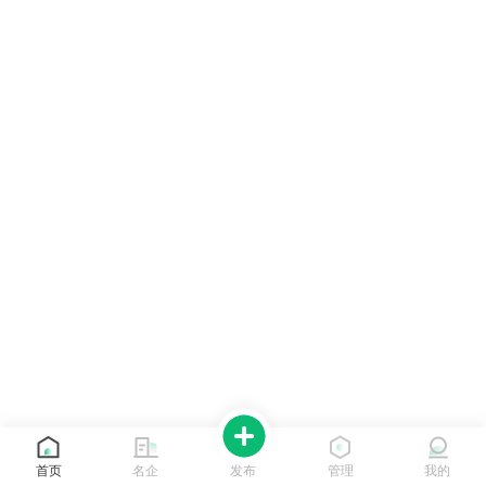
首页
名企
发布
管理
我的