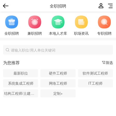
全职招聘
全职招聘
兼职招聘
本地人才库
职场资讯
专职招聘
为您推荐
筛选
最新职位
硬件工程师
软件测试工程师
系统集成工程师
网络工程师
IT工程师
结构工程师/土建工程师
定制+