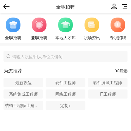
全职招聘
全职招聘
兼职招聘
本地人才库
职场资讯
专职招聘
为您推荐
筛选
最新职位
硬件工程师
软件测试工程师
系统集成工程师
网络工程师
IT工程师
结构工程师/土建工程师
定制+