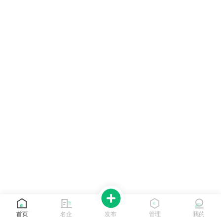
首页
名企
发布
管理
我的