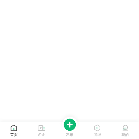
首页
名企
发布
管理
我的