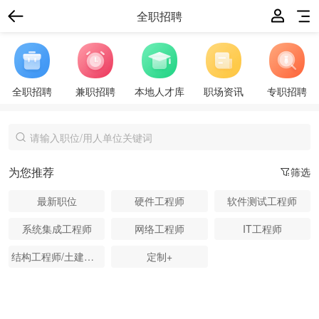
全职招聘
全职招聘
兼职招聘
本地人才库
职场资讯
专职招聘
为您推荐
筛选
最新职位
硬件工程师
软件测试工程师
系统集成工程师
网络工程师
IT工程师
结构工程师/土建工程师
定制+