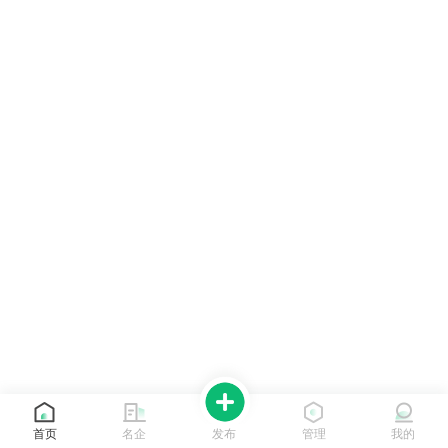
首页
名企
发布
管理
我的