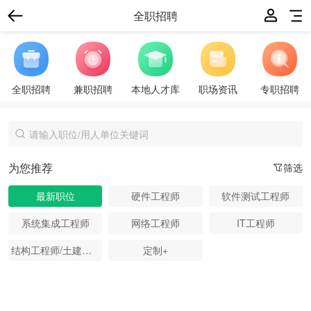
全职招聘
全职招聘
兼职招聘
本地人才库
职场资讯
专职招聘
为您推荐
筛选
最新职位
硬件工程师
软件测试工程师
系统集成工程师
网络工程师
IT工程师
结构工程师/土建工程师
定制+