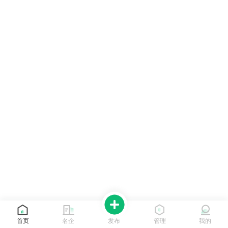
首页
名企
发布
管理
我的