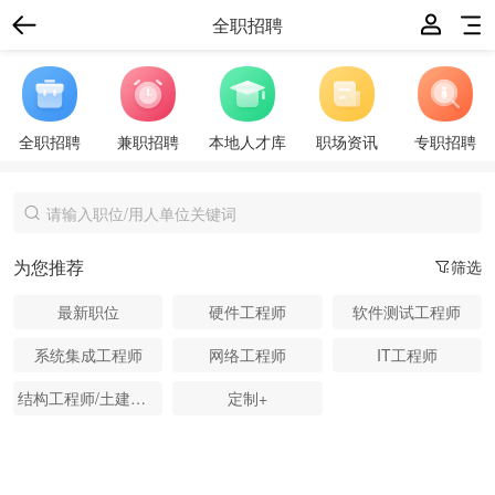
全职招聘
全职招聘
兼职招聘
本地人才库
职场资讯
专职招聘
为您推荐
筛选
最新职位
硬件工程师
软件测试工程师
系统集成工程师
网络工程师
IT工程师
结构工程师/土建工程师
定制+