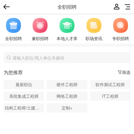
全职招聘
全职招聘
兼职招聘
本地人才库
职场资讯
专职招聘
为您推荐
筛选
最新职位
硬件工程师
软件测试工程师
系统集成工程师
网络工程师
IT工程师
结构工程师/土建工程师
定制+