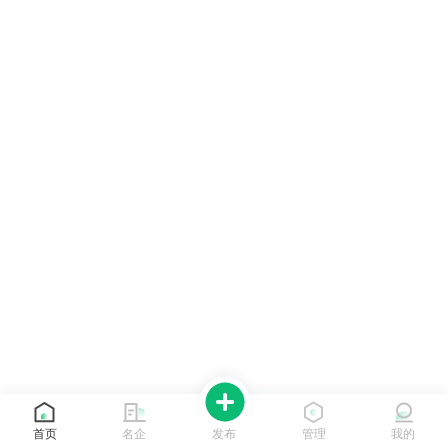
首页
名企
发布
管理
我的