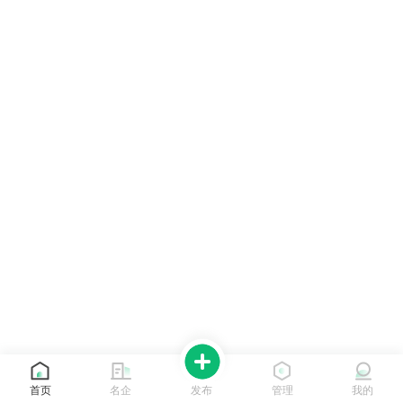
首页
名企
发布
管理
我的