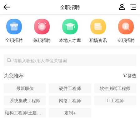
全职招聘
全职招聘
兼职招聘
本地人才库
职场资讯
专职招聘
为您推荐
筛选
最新职位
硬件工程师
软件测试工程师
系统集成工程师
网络工程师
IT工程师
结构工程师/土建工程师
定制+