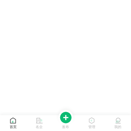
首页
名企
发布
管理
我的