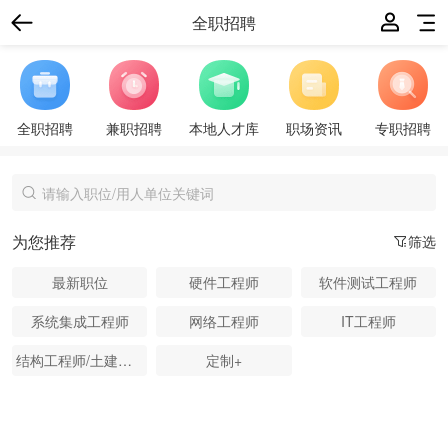
全职招聘
全职招聘
兼职招聘
本地人才库
职场资讯
专职招聘
为您推荐
筛选
最新职位
硬件工程师
软件测试工程师
系统集成工程师
网络工程师
IT工程师
结构工程师/土建工程师
定制+