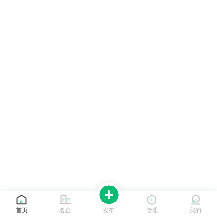
首页
名企
发布
管理
我的