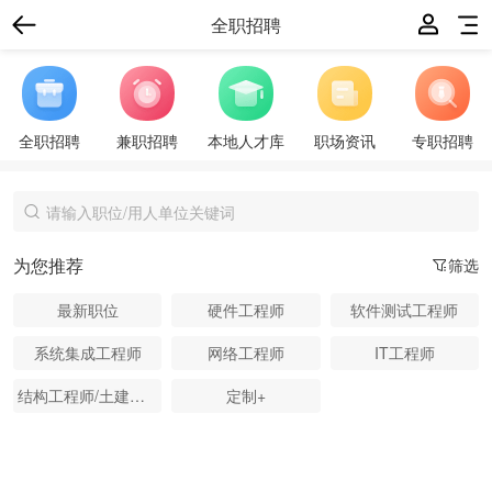
全职招聘
全职招聘
兼职招聘
本地人才库
职场资讯
专职招聘
为您推荐
筛选
最新职位
硬件工程师
软件测试工程师
系统集成工程师
网络工程师
IT工程师
结构工程师/土建工程师
定制+