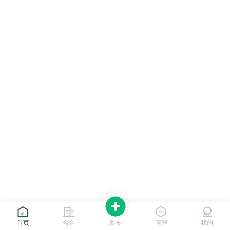
首页
名企
发布
管理
我的