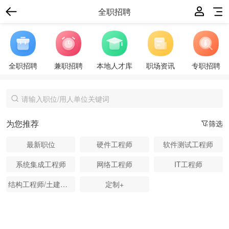
全职招聘
全职招聘
兼职招聘
本地人才库
职场资讯
专职招聘
为您推荐
筛选
最新职位
硬件工程师
软件测试工程师
系统集成工程师
网络工程师
IT工程师
结构工程师/土建工程师
定制+