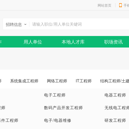
网站首页
手
招聘信息
作
用人单位
本地人才库
职场资讯
师
系统集成工程师
网络工程师
IT工程师
结构工程师/土
电子工程师
电器工程师
程师
数码产品开发工程师
无线电工程
器件工程师
电子/电器维修
研发工程师