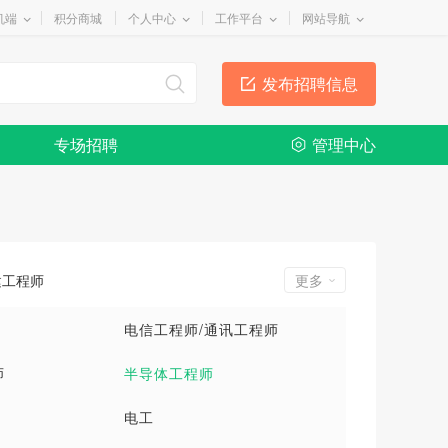
机端
积分商城
个人中心
工作平台
网站导航
发布招聘信息
专场招聘
管理中心
建工程师
更多
电信工程师/通讯工程师
师
半导体工程师
电工