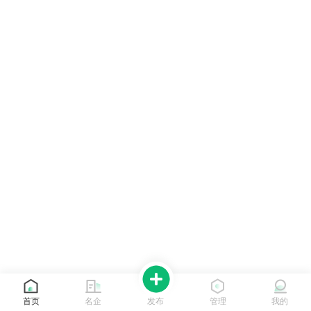
首页
名企
发布
管理
我的