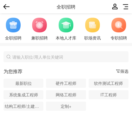
全职招聘
全职招聘
兼职招聘
本地人才库
职场资讯
专职招聘
为您推荐
筛选
最新职位
硬件工程师
软件测试工程师
系统集成工程师
网络工程师
IT工程师
结构工程师/土建工程师
定制+