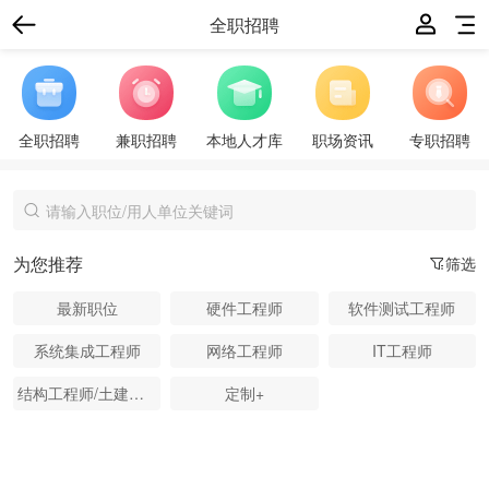
全职招聘
全职招聘
兼职招聘
本地人才库
职场资讯
专职招聘
为您推荐
筛选
最新职位
硬件工程师
软件测试工程师
系统集成工程师
网络工程师
IT工程师
结构工程师/土建工程师
定制+