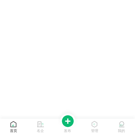
首页
名企
发布
管理
我的