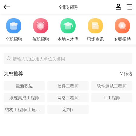
全职招聘
全职招聘
兼职招聘
本地人才库
职场资讯
专职招聘
为您推荐
筛选
最新职位
硬件工程师
软件测试工程师
系统集成工程师
网络工程师
IT工程师
结构工程师/土建工程师
定制+