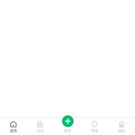
首页
名企
发布
管理
我的