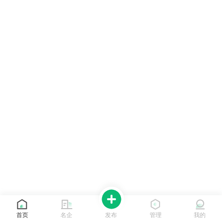
首页
名企
发布
管理
我的