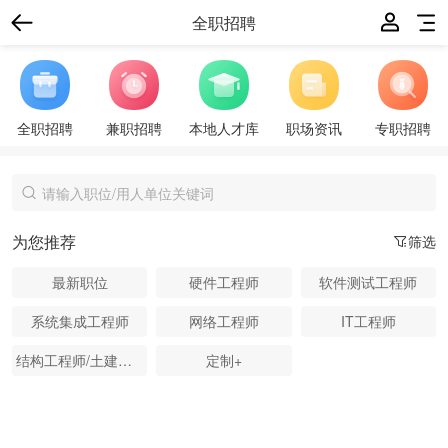
全职招聘
全职招聘
兼职招聘
本地人才库
职场资讯
专职招聘
为您推荐
筛选
最新职位
硬件工程师
软件测试工程师
系统集成工程师
网络工程师
IT工程师
结构工程师/土建工程师
定制+