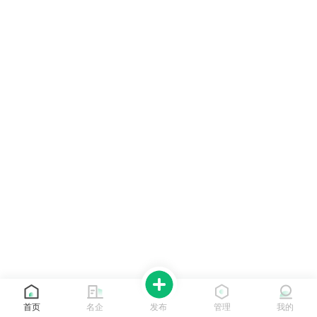
首页
名企
发布
管理
我的