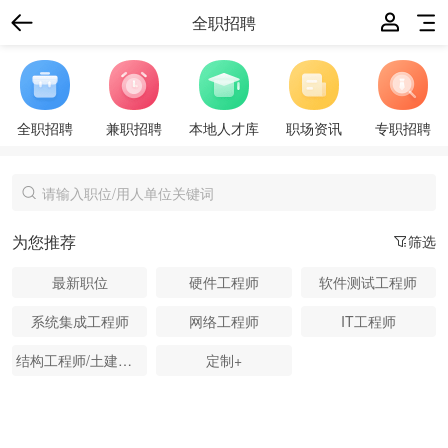
全职招聘
全职招聘
兼职招聘
本地人才库
职场资讯
专职招聘
为您推荐
筛选
最新职位
硬件工程师
软件测试工程师
系统集成工程师
网络工程师
IT工程师
结构工程师/土建工程师
定制+