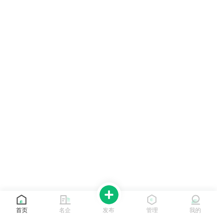
首页
名企
发布
管理
我的