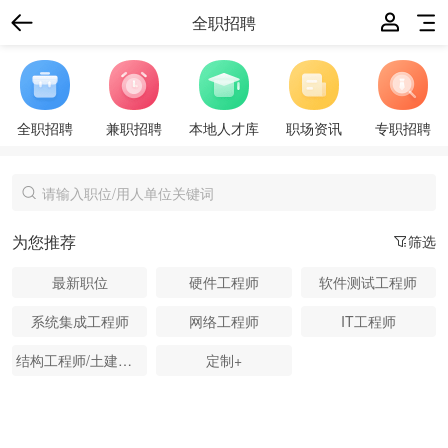
全职招聘
全职招聘
兼职招聘
本地人才库
职场资讯
专职招聘
为您推荐
筛选
最新职位
硬件工程师
软件测试工程师
系统集成工程师
网络工程师
IT工程师
结构工程师/土建工程师
定制+