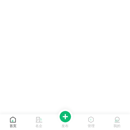
首页
名企
发布
管理
我的