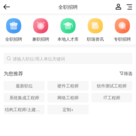
全职招聘
全职招聘
兼职招聘
本地人才库
职场资讯
专职招聘
为您推荐
筛选
最新职位
硬件工程师
软件测试工程师
系统集成工程师
网络工程师
IT工程师
结构工程师/土建工程师
定制+