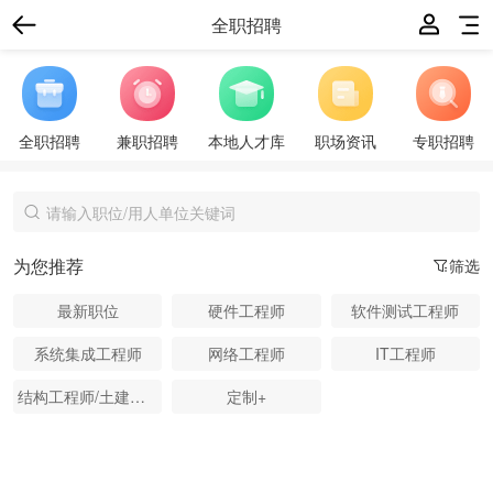
全职招聘
全职招聘
兼职招聘
本地人才库
职场资讯
专职招聘
为您推荐
筛选
最新职位
硬件工程师
软件测试工程师
系统集成工程师
网络工程师
IT工程师
结构工程师/土建工程师
定制+