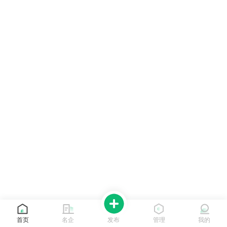
首页
名企
发布
管理
我的