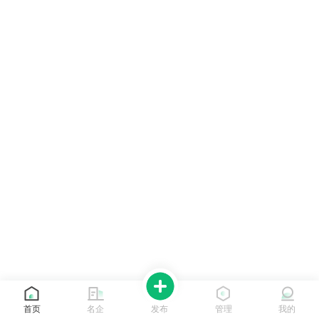
首页
名企
发布
管理
我的