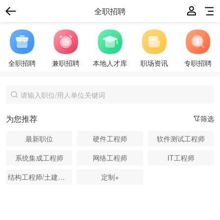
全职招聘
全职招聘
兼职招聘
本地人才库
职场资讯
专职招聘
为您推荐
筛选
最新职位
硬件工程师
软件测试工程师
系统集成工程师
网络工程师
IT工程师
结构工程师/土建工程师
定制+