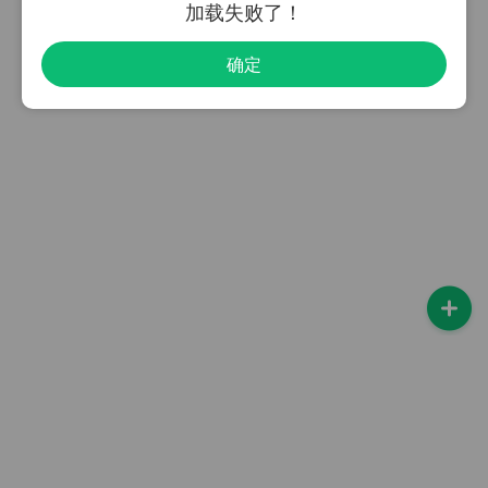
加载失败了！
确定